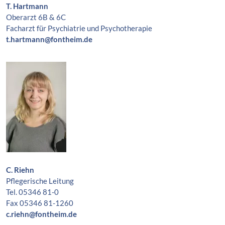
T. Hartmann
Oberarzt 6B & 6C
Facharzt für Psychiatrie und Psychotherapie
t.hartmann@fontheim.de
C. Riehn
Pflegerische Leitung
Tel. 05346 81-0
Fax 05346 81-1260
c.riehn@fontheim.de