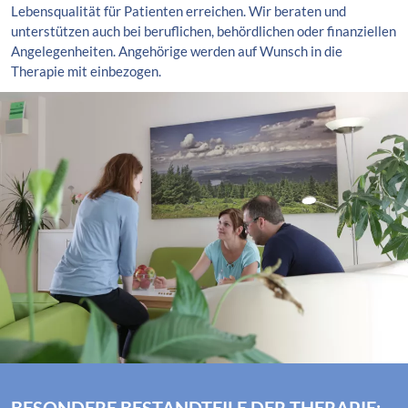
Lebensqualität für Patienten erreichen. Wir beraten und
unterstützen auch bei beruflichen, behördlichen oder finanziellen
Angelegenheiten. Angehörige werden auf Wunsch in die
Therapie mit einbezogen.