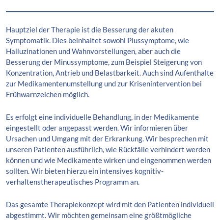
Hauptziel der Therapie ist die Besserung der akuten
Symptomatik. Dies beinhaltet sowohl Plussymptome, wie
Halluzinationen und Wahnvorstellungen, aber auch die
Besserung der Minussymptome, zum Beispiel Steigerung von
Konzentration, Antrieb und Belastbarkeit. Auch sind Aufenthalte
zur Medikamentenumstellung und zur Krisenintervention bei
Frühwarnzeichen möglich.
Es erfolgt eine individuelle Behandlung, in der Medikamente
eingestellt oder angepasst werden. Wir informieren über
Ursachen und Umgang mit der Erkrankung. Wir besprechen mit
unseren Patienten ausführlich, wie Rückfälle verhindert werden
können und wie Medikamente wirken und eingenommen werden
sollten. Wir bieten hierzu ein intensives kognitiv-
verhaltenstherapeutisches Programm an.
Das gesamte Therapiekonzept wird mit den Patienten individuell
abgestimmt. Wir möchten gemeinsam eine größtmögliche