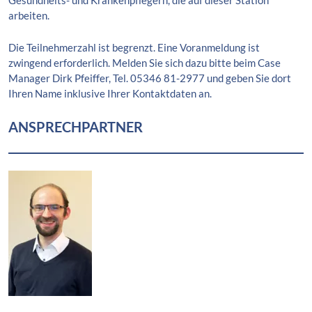
Gesundheits- und Krankenpflegern, die auf dieser Station
arbeiten.
Die Teilnehmerzahl ist begrenzt. Eine Voranmeldung ist
zwingend erforderlich. Melden Sie sich dazu bitte beim Case
Manager Dirk Pfeiffer, Tel. 05346 81-2977 und geben Sie dort
Ihren Name inklusive Ihrer Kontaktdaten an.
ANSPRECHPARTNER