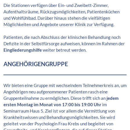
Die Stationen verfügen über Ein- und Zweibett-Zimmer,
Aufenthaltsräume, Rückzugsmöglichkeiten, Patientenküchen
und Wohlfühlbad. Darüber hinaus stehen die vielfältigen
Möglichkeiten und Angebote unserer Klinik zur Verfügung.
Patienten, die nach Abschluss der klinischen Behandlung noch
Defizite in der Selbstfürsorge aufweisen, können im Rahmen der
Eingliederungshilfe
weiter betreut werden.
ANGEHÖRIGENGRUPPE
Wir bieten eine Gruppe mit wechselndem Teilnehmerkreis an, um
Angehörigen neu aufgenommener Patienten rasch eine
Gruppenteilnahme zu ermöglichen. Diese trifft sich an
jedem
ersten Montag im Monat von 17:00 bis 19:00 Uhr
im
Seminarraum Haus 5. Ziel ist vor allem die Vermittlung von
Krankheitswissen und Behandlungsmöglichkeiten. Sie wird
geleitet von der Psychologin Frau Krebs und begleitet von