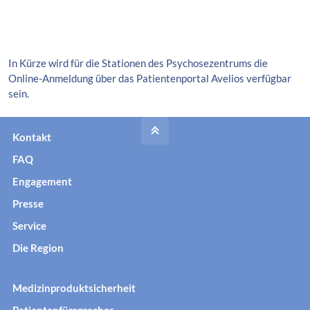
In Kürze wird für die Stationen des Psychosezentrums die
Online-Anmeldung über das Patientenportal Avelios verfügbar
sein.
Kontakt
FAQ
Engagement
Presse
Service
Die Region
Medizinproduktsicherheit