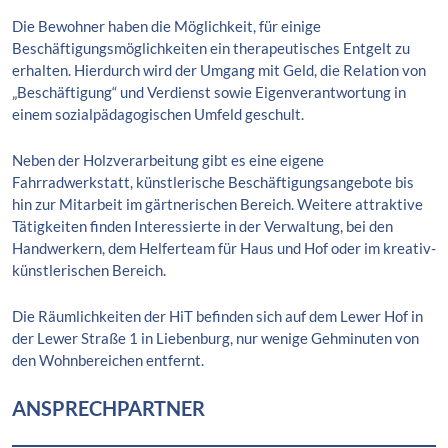
Die Bewohner haben die Möglichkeit, für einige
Beschäftigungsmöglichkeiten ein therapeutisches Entgelt zu
erhalten. Hierdurch wird der Umgang mit Geld, die Relation von
„Beschäftigung“ und Verdienst sowie Eigenverantwortung in
einem sozialpädagogischen Umfeld geschult.
Neben der Holzverarbeitung gibt es eine eigene
Fahrradwerkstatt, künstlerische Beschäftigungsangebote bis
hin zur Mitarbeit im gärtnerischen Bereich. Weitere attraktive
Tätigkeiten finden Interessierte in der Verwaltung, bei den
Handwerkern, dem Helferteam für Haus und Hof oder im kreativ-
künstlerischen Bereich.
Die Räumlichkeiten der HiT befinden sich auf dem Lewer Hof in
der Lewer Straße 1 in Liebenburg, nur wenige Gehminuten von
den Wohnbereichen entfernt.
ANSPRECHPARTNER