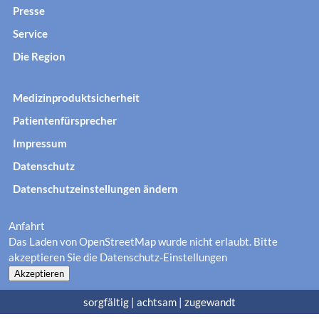
Presse
Service
Die Region
Medizinproduktsicherheit
Patientenfürsprecher
Impressum
Datenschutz
Datenschutzeinstellungen ändern
Anfahrt
Das Laden von OpenStreetMap wurde nicht erlaubt. Bitte
akzeptieren Sie die
Datenschutz-Einstellungen
Akzeptieren
sorgfältig | achtsam | zugewandt