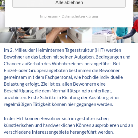
Alle ablehnen
Impressum
Datenschutzerklärung
Im 2. Milieu der Heiminternen Tagesstruktur (HiT) werden
Bewohner an das Leben mit seinen Aufgaben, Bedingungen und
Chancen außerhalb des Wohnbereiches herangeführt. Bei
Einzel- oder Gruppenangeboten bestimmen die Bewohner
gemeinsam mit dem Fachpersonal, wie hoch die individuelle
Belastung erfolgt. Ziel ist es, allen Bewohnern eine
Beschäftigung, die dem Normalitätsprinzip unterliegt,
anzubieten. Erste Schritte in Richtung der Ausübung einer
regelmäßigen Tätigkeit können hier gegangen werden.
In der HiT können Bewohner sich im gestalterischen,
künstlerischen und handwerklichen Können ausprobieren und an
verschiedene Interessengebiete herangeführt werden.