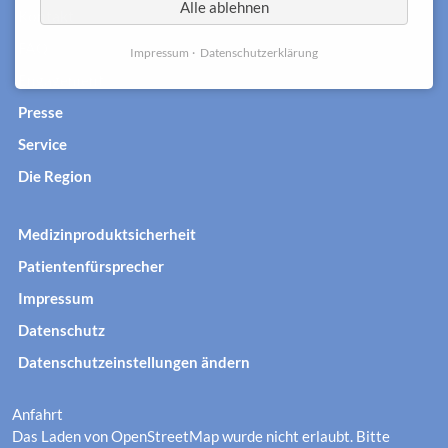
Alle ablehnen
Kontakt
FAQ
Impressum
Datenschutzerklärung
Engagement
Presse
Service
Die Region
Medizinproduktsicherheit
Patientenfürsprecher
Impressum
Datenschutz
Datenschutzeinstellungen ändern
Anfahrt
Das Laden von OpenStreetMap wurde nicht erlaubt. Bitte