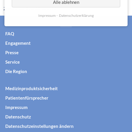
Alle ablehnen
Zurück zur Eventübersicht
Impressum
Datenschutzerklärung
Kontakt
FAQ
Engagement
Presse
Service
Die Region
Medizinproduktsicherheit
Patientenfürsprecher
Impressum
Datenschutz
Datenschutzeinstellungen ändern