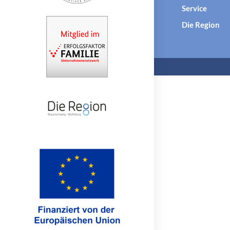
Service
Die Region