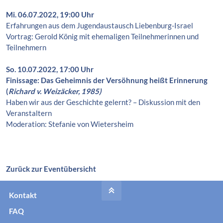
Mi. 06.07.2022, 19:00 Uhr
Erfahrungen aus dem Jugendaustausch Liebenburg-Israel
Vortrag: Gerold König mit ehemaligen Teilnehmerinnen und
Teilnehmern
So. 10.07.2022, 17:00 Uhr
Finissage: Das Geheimnis der Versöhnung heißt Erinnerung
(
Richard v. Weizäcker, 1985)
Haben wir aus der Geschichte gelernt? – Diskussion mit den
Veranstaltern
Moderation: Stefanie von Wietersheim
Zurück zur Eventübersicht
Kontakt
FAQ