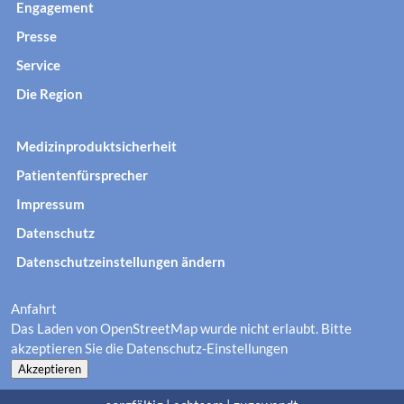
Engagement
Presse
Service
Die Region
Medizinproduktsicherheit
Patientenfürsprecher
Impressum
Datenschutz
Datenschutzeinstellungen ändern
Anfahrt
Das Laden von OpenStreetMap wurde nicht erlaubt. Bitte
akzeptieren Sie die
Datenschutz-Einstellungen
Akzeptieren