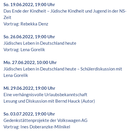
So. 19.06.2022, 19:00 Uhr
Das Ende der Kindheit – Jüdische Kindheit und Jugend in der NS-
Zeit
Vortrag: Rebekka Denz
So. 26.06.2022, 19:00 Uhr
Jüdisches Leben in Deutschland heute
Vortrag: Lena Gorelik
Mo. 27.06.2022, 10:00 Uhr
Jüdisches Leben in Deutschland heute – Schülerdiskussion mit
Lena Gorelik
Mi. 29.06.2022, 19:00 Uhr
Eine verhängnisvolle Urlaubsbekanntschaft
Lesung und Diskussion mit Bernd Hauck (Autor)
So. 03.07.2022, 19:00 Uhr
Gedenkstättenprojekte der Volkswagen AG
Vortrag: Ines Doberanzke-Milnikel