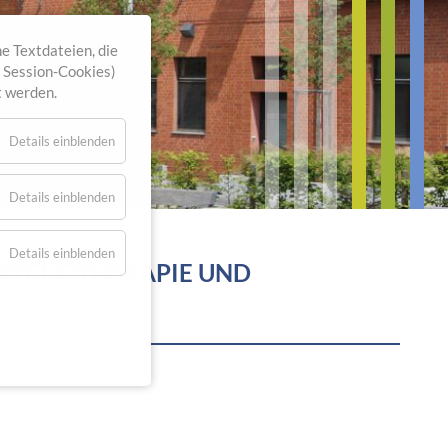
e Textdateien, die
. Session-Cookies)
t werden.
Details einblenden
Details einblenden
Details einblenden
 PSYCHOTHERAPIE UND