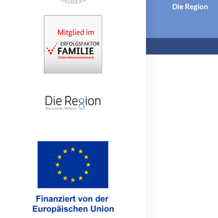
Die Region