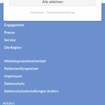
Alle ablehnen
Kontakt
Impressum
Datenschutzerklärung
FAQ
Engagement
Presse
Service
Die Region
Medizinproduktsicherheit
Patientenfürsprecher
Impressum
Datenschutz
Datenschutzeinstellungen ändern
Anfahrt