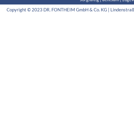
Copyright © 2023 DR. FONTHEIM GmbH & Co. KG | Lindenstraße 