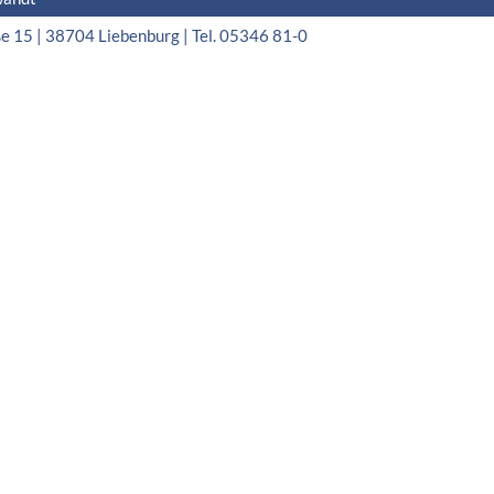
15 | 38704 Liebenburg | Tel. 05346 81-0