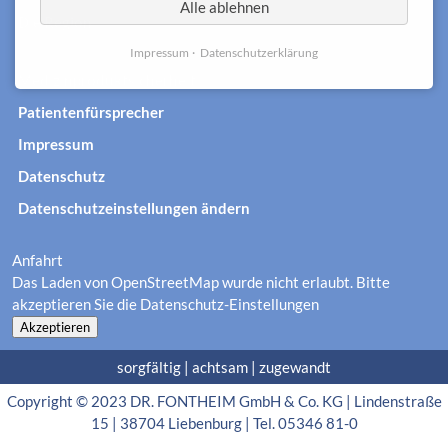
Alle ablehnen
Die Region
Impressum
Datenschutzerklärung
Medizinproduktsicherheit
Patientenfürsprecher
Impressum
Datenschutz
Datenschutzeinstellungen ändern
Anfahrt
Das Laden von OpenStreetMap wurde nicht erlaubt. Bitte
akzeptieren Sie die
Datenschutz-Einstellungen
Akzeptieren
sorgfältig | achtsam | zugewandt
Copyright © 2023 DR. FONTHEIM GmbH & Co. KG | Lindenstraße
15 | 38704 Liebenburg | Tel. 05346 81-0