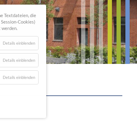
e Textdateien, die
. Session-Cookies)
t werden.
Details einblenden
Details einblenden
Details einblenden