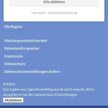
Alle ablehnen
Engagement
Presse
Impressum
Datenschutzerklärung
Service
Die Region
Medizinproduktsicherheit
Patientenfürsprecher
Impressum
Datenschutz
Datenschutzeinstellungen ändern
Anfahrt
Das Laden von OpenStreetMap wurde nicht erlaubt. Bitte
akzeptieren Sie die
Datenschutz-Einstellungen
Akzeptieren