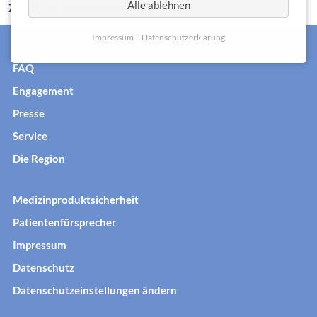
Alle ablehnen
Zurück zur Eventübersicht
Impressum
Datenschutzerklärung
Kontakt
FAQ
Engagement
Presse
Service
Die Region
Medizinproduktsicherheit
Patientenfürsprecher
Impressum
Datenschutz
Datenschutzeinstellungen ändern