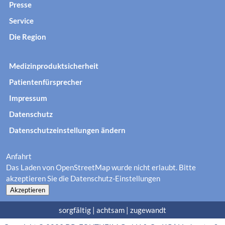
Presse
Service
Die Region
Medizinproduktsicherheit
Patientenfürsprecher
Impressum
Datenschutz
Datenschutzeinstellungen ändern
Anfahrt
Das Laden von OpenStreetMap wurde nicht erlaubt. Bitte
akzeptieren Sie die
Datenschutz-Einstellungen
Akzeptieren
sorgfältig | achtsam | zugewandt