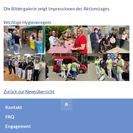
Die Bildergalerie zeigt Impressionen des Aktionstages.
Wichtige Hygieneregeln
Zurück zur Newsübersicht
Kontakt
FAQ
Engagement