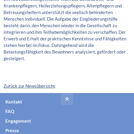
Krankenpflegern, Heilerziehungspflegern, Altenpflegern und
Betreuungshelfern unterstützt die seelisch behinderten
Menschen individuell. Die Aufgabe der Eingliederungshilfe
besteht darin, den Menschen wieder in die Gesellschaft zu
integrieren und ihm Teilhabemöglichkeiten zu verschaffen. Der
Erwerb und Erhalt der praktischen Kenntnisse und Fähigkeiten
stehen hierbei im Fokus. Dahingehend wird die
Belastungsfähigkeit des Bewohners analysiert, gefördert oder
gesteigert.
Zurück zur Newsübersicht
Kontakt
FAQ
Engagement
Presse